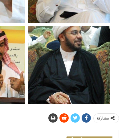
مشاركة