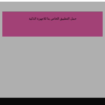
حمل التطبيق الخاص بنا للاجهزة الذكية