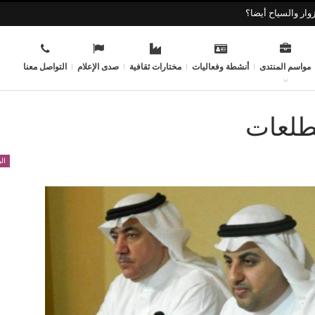
وار والسياح أيضا؟
مواسم المنتدى
أنشطة وفعاليات
مختارات ثقافية
صدى الإعلام
التواصل معنا
تطلعات
ال