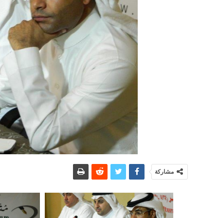
مشاركة