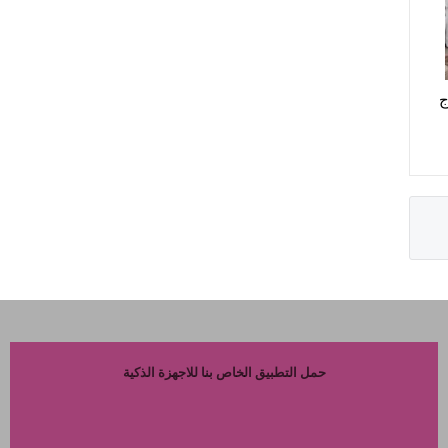
ج
حمل التطبيق الخاص بنا للاجهزة الذكية