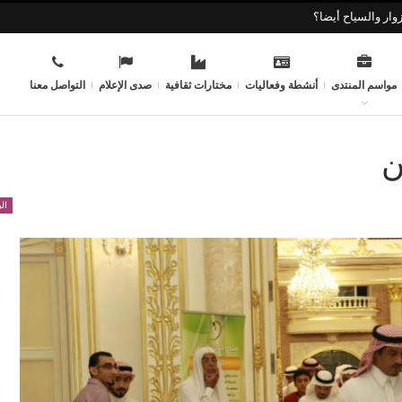
وار والسياح أيضا؟
مواسم المنتدى
أنشطة وفعاليات
مختارات ثقافية
صدى الإعلام
التواصل معنا
ن
ال