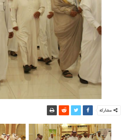
مشاركة