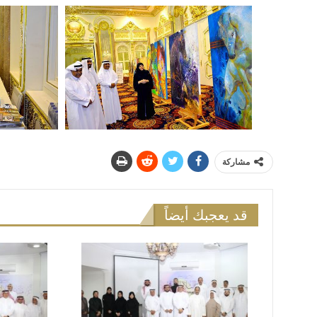
مشاركة
قد يعجبك أيضاً