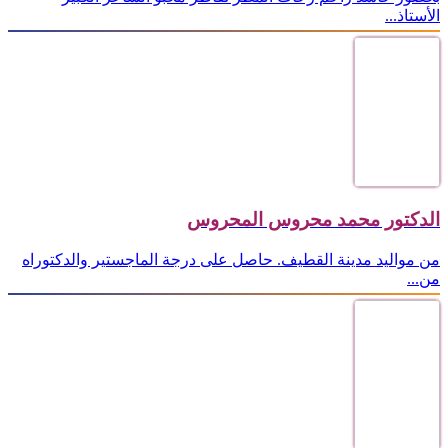
الأستاذ...
الدكتور محمد محروس المحروس
من مواليد مدينة القطيف. حاصل على درجة الماجستير والدكتوراه
من...