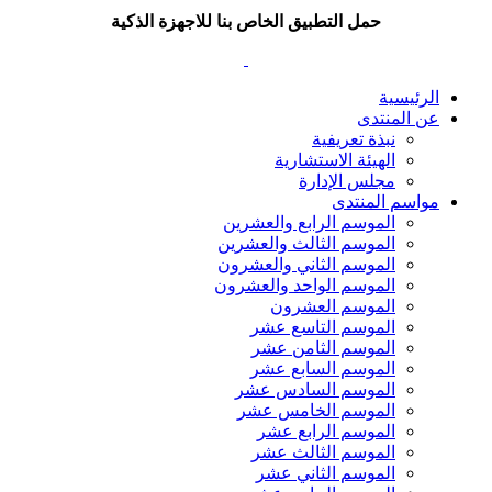
حمل التطبيق الخاص بنا للاجهزة الذكية
الرئيسية
عن المنتدى
نبذة تعريفية
الهيئة الاستشارية
مجلس الإدارة
مواسم المنتدى
الموسم الرابع والعشرين
الموسم الثالث والعشرين
الموسم الثاني والعشرون
الموسم الواحد والعشرون
الموسم العشرون
الموسم التاسع عشر
الموسم الثامن عشر
الموسم السابع عشر
الموسم السادس عشر
الموسم الخامس عشر
الموسم الرابع عشر
الموسم الثالث عشر
الموسم الثاني عشر