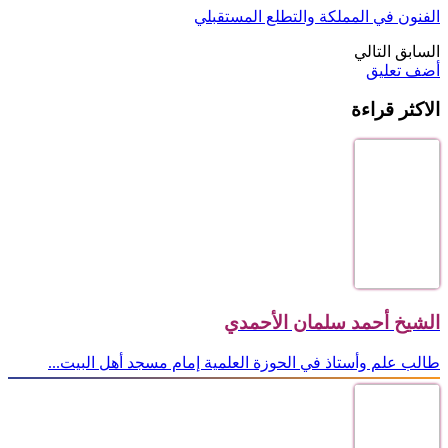
الفنون في المملكة والتطلع المستقبلي
السابق
التالي
أضف تعليق
الاكثر قراءة
الشيخ أحمد سلمان الأحمدي
طالب علم وأستاذ في الحوزة العلمية إمام مسجد أهل البيت...