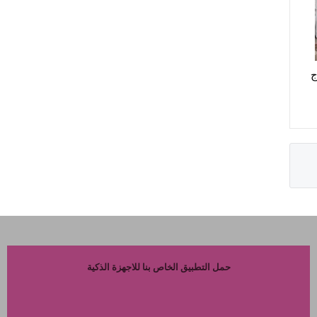
ج
حمل التطبيق الخاص بنا للاجهزة الذكية