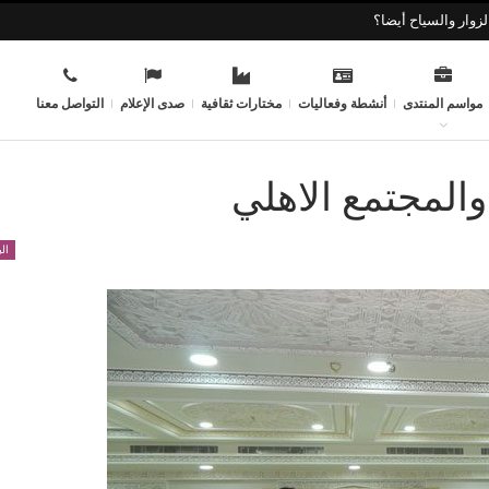
زوار والسياح أيضا؟
مواسم المنتدى
أنشطة وفعاليات
مختارات ثقافية
صدى الإعلام
التواصل معنا
المجتمع الاهلي
ال