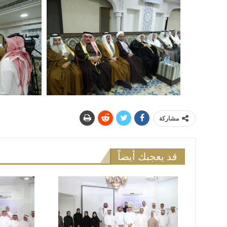
مشاركة
قد يعجبك أيضاً