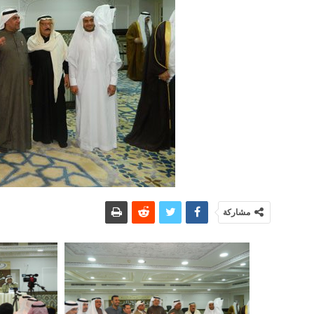
مشاركة