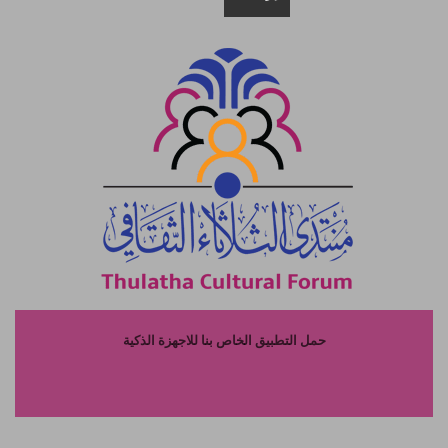
حمل التطبيق الخاص بنا للاجهزة الذكية