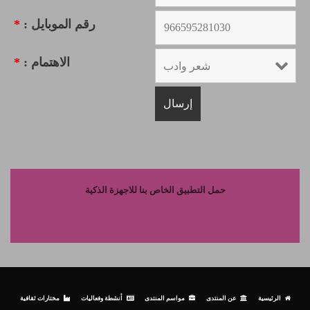
رقم الموبايل :
*
الاهتمام :
*
حمل التطبيق الخاص بنا للاجهزة الذكية
الرئيسية
عن المنتدى
مواسم المنتدى
أنشطة وفعاليات
مختارات ثقافية