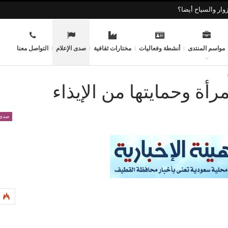
وار والسياح أيضا؟
مواسم المنتدى
أنشطة وفعاليات
مختارات ثقافية
صدى الإعلام
التواصل معنا
مرأة وحمايتها من الإيذاء
صدى 