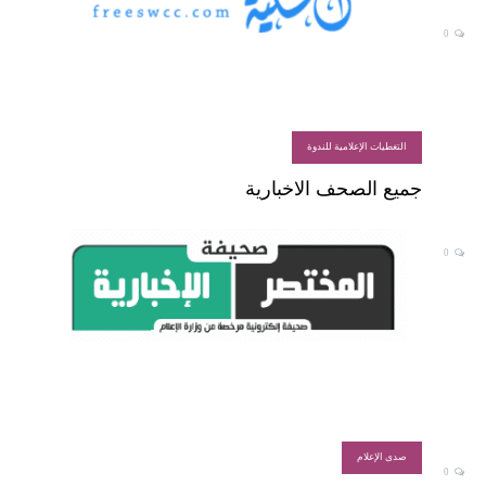
0
التغطيات الإعلامية للندوة
جميع الصحف الاخبارية
0
صدى الإعلام
0