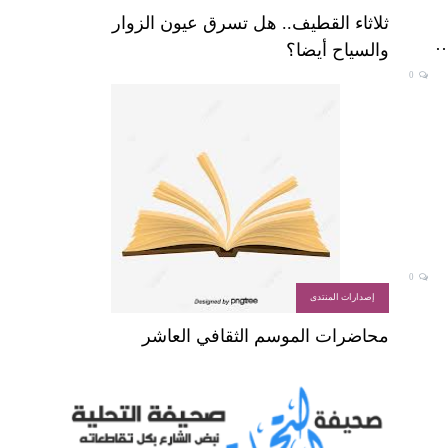
ثلاثاء القطيف.. هل تسرق عيون الزوار
والسياح أيضا؟
0
0
إصدارات المنتدى
محاضرات الموسم الثقافي العاشر