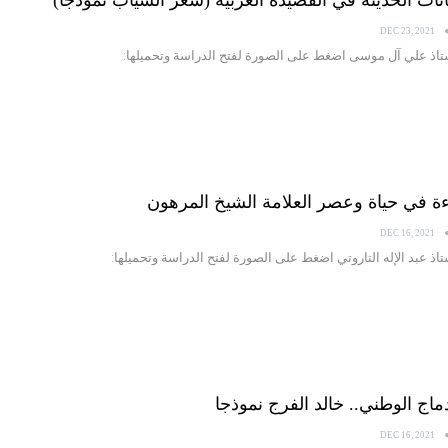
DEC 23, 2021
ستاذ علي آل موسى اضغط على الصورة لفتح الدراسة وتحميلها:
DEC 16, 2021
تاذ عبد الإله التاروتي اضغط على الصورة لفتح الدراسة وتحميلها:
DEC 16, 2021