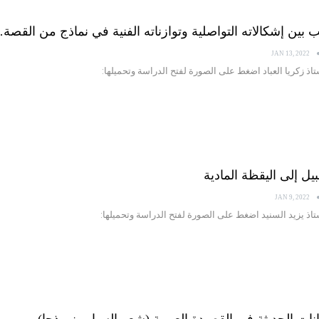
JAN 13, 2022
تاذ زكريا العباد اضغط على الصورة لفتح الدراسة وتحميلها:
JAN 9, 2022
ستاذ يزيد السنيد اضغط على الصورة لفتح الدراسة وتحميلها: