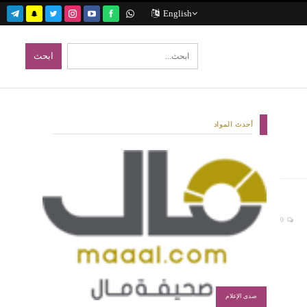
English
أحدث المواد
0
صدى الإعلام