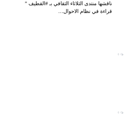
ناقشها منتدى الثلاثاء الثقافي بـ #القطيف ”
قراءة في نظام الاحوال…
0
0