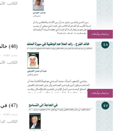
الكاتب: الأ
دراسات وأبحاث
(48) خالد الفرج.. رائد الملاحم الوطنية في سيرة الملك
منتدى الثلاثاء
الكاتب: الأ
دراسات وأبحاث
(47) في الحاجة إلى التسامح
منتدى الثلاثاء
الكاتب: الد