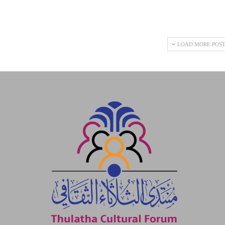
LOAD MORE POST