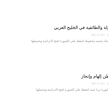
DEC 16, 2021
ستاذ محمد محفوظ اضغط على الصورة لفتح الدراسة وتحميلها:
DEC 11, 2021
كتورة ثريا عبيد اضغط على الصورة لفتح الدراسة وتحميلها: