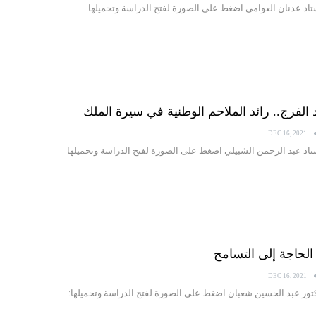
ستاذ عدنان العوامي اضغط على الصورة لفتح الدراسة وتحميلها:
DEC 16, 2021
ستاذ عبد الرحمن الشبيلي اضغط على الصورة لفتح الدراسة وتحميلها:
DEC 16, 2021
كتور عبد الحسين شعبان اضغط على الصورة لفتح الدراسة وتحميلها: