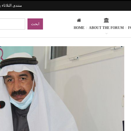
منتدى الثلاثاء
HOME
ABOUT THE FORUM
F