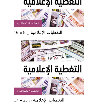
التغطيات الإعلامية للندوة
التغطيات الإعلامية ن 8 م 16
التغطيات الإعلامية للندوة
التغطيات الإعلامية ن 23 م 17