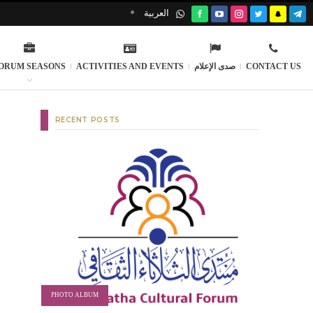
العربية
CONTACT US
صدى الإعلام
ACTIVITIES AND EVENTS
ORUM SEASONS
RECENT POSTS
PHOTO ALBUM