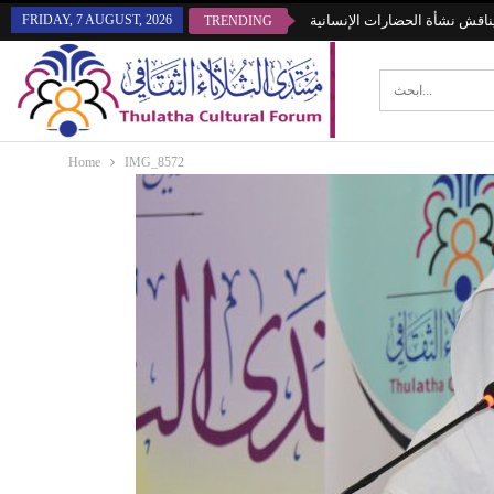
 يناقش نشأة الحضارات الإنسانية
FRIDAY, 7 AUGUST, 2026
TRENDING
Home
IMG_8572