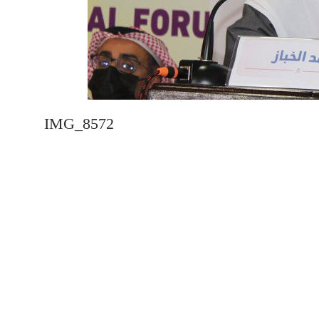
IMG_8572