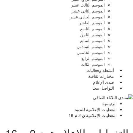
الموسم الثالث عشر
الموسم الثاني عشر
الموسم الحادي عشر
الموسم العاشر
الموسم التاسع
الموسم الثامن
الموسم السابع
الموسم السادس
الموسم الخامس
الموسم الرابع
الموسم الثالث
أنشطة وفعاليات
مختارات ثقافية
صدى الإعلام
التواصل معنا
الرئيسية
التغطيات الإعلامية للندوة
التغطيات الإعلامية ن 2 م 16
التغطيات الإعلامية ن 2 م 16