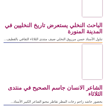
الباحث النخلي يستعرض تاريخ النخليين في
المدينة المنورة
تناول الأستاذ حسن مرزوق النخلي ضيف منتدى الثلاثاء الثقافي بالقطيف...
الشاعر الانسان جاسم الصحيح في منتدى
الثلاثاء
بحضور حاشد زاحم زخات المطر تقاطر محبو الشاعر الكبير الأستاذ...