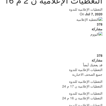
التغطيات الإعلامية للندوة
On
Jul 7, 2020
378
مشاركة
378
مشاركة
قد يعجبك أيضاً
التغطيات الإعلامية للندوة
جميع الصحف الاخبارية
التغطيات الإعلامية للندوة
التغطيات الإعلامية ن 17 م 24
التغطيات الإعلامية للندوة
التغطيات الإعلامية ن 16 م 24
التغطيات الإعلامية للندوة