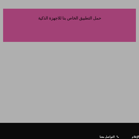
حمل التطبيق الخاص بنا للاجهزة الذكية
إعلام
التواصل معنا