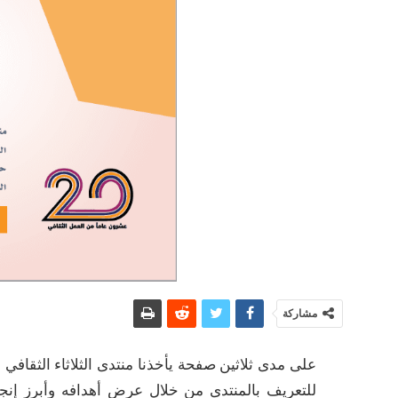
مشاركة
على مدى ثلاثين صفحة يأخذنا منتدى الثلاثاء الثقافي 
للتعريف بالمنتدى من خلال عرض أهدافه وأبرز إن