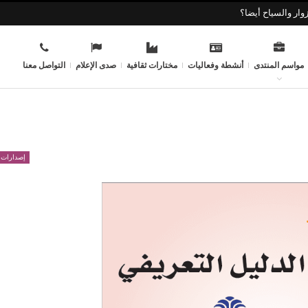
وار والسياح أيضا؟
مواسم المنتدى
أنشطة وفعاليات
مختارات ثقافية
صدى الإعلام
التواصل معنا
إصدارات 