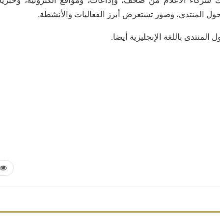
 شركاء الاعلام من صحف، وإذاعات، ومواقع الكترونية، وخبرية
 المنتدى، وصور تستعرض أبرز الفعاليات والأنشطة.
لمنتدى باللغة الإنجليزية أيضا.