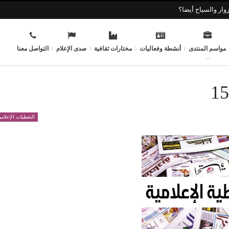
وار والسياح أيضا؟
مواسم المنتدى
أنشطة وفعاليات
مختارات ثقافية
صدى الإعلام
التواصل معنا
التغطيات الإعلامي