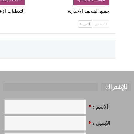
التغطيات الإعلامية للندوة
التغطيات الإعلامية 
جميع الصحف الاخبارية
التغطيات الإعلامية
السابق
التالي
للإشتراك
الاسم :
*
الإيميل :
*