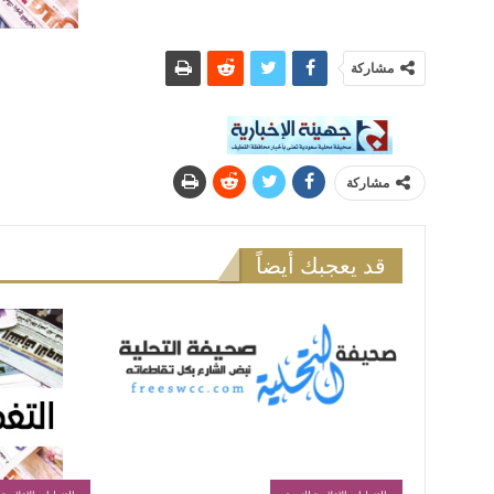
مشاركة
مشاركة
قد يعجبك أيضاً