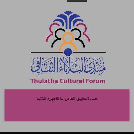
حمل التطبيق الخاص بنا للاجهزة الذكية