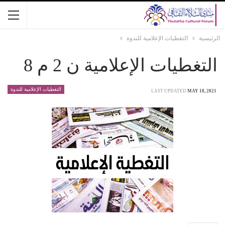
الرئيسية
التغطيات الإعلامية للندوة
التغطيات الإعلامية ن 2 م 8
التغطيات الإعلامية للندوة
LAST UPDATED
MAY 18, 2021