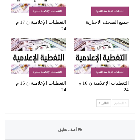
التغطيات الإعلامية للندوة
التغطيات الإعلامية للندوة
جميع الصحف الاخبارية
التغطيات الإعلامية ن 17 م
24
التغطيات الإعلامية للندوة
التغطيات الإعلامية للندوة
التغطيات الإعلامية ن 16 م
التغطيات الإعلامية ن 15 م
24
24
السابق
التالي
أضف تعليق