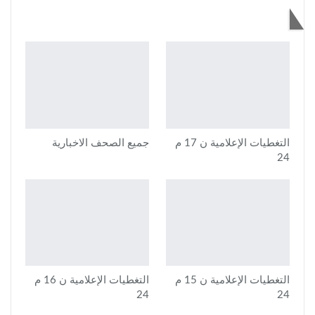
قد يعجبك أيضاً
التغطيات الإعلامية ن 17 م
جميع الصحف الاخبارية
24
التغطيات الإعلامية ن 15 م
التغطيات الإعلامية ن 16 م
24
24