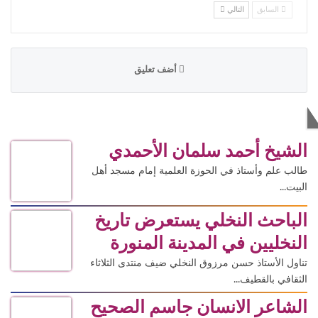
السابق
التالي
أضف تعليق
الاكثر قراءة
الشيخ أحمد سلمان الأحمدي
طالب علم وأستاذ في الحوزة العلمية إمام مسجد أهل
البيت...
الباحث النخلي يستعرض تاريخ
النخليين في المدينة المنورة
تناول الأستاذ حسن مرزوق النخلي ضيف منتدى الثلاثاء
الثقافي بالقطيف...
الشاعر الانسان جاسم الصحيح