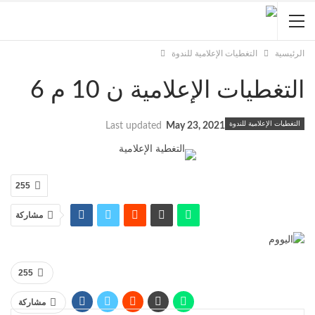
الرئيسية
التغطيات الإعلامية للندوة
التغطيات الإعلامية ن 10 م 6
التغطيات الإعلامية للندوة
Last updated
May 23, 2021
255
مشاركة
255
مشاركة