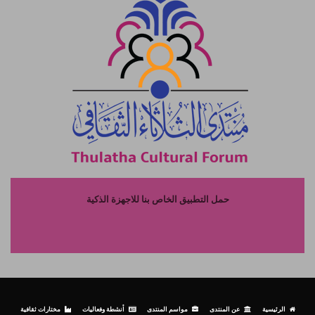
حمل التطبيق الخاص بنا للاجهزة الذكية
الرئيسية
عن المنتدى
مواسم المنتدى
أنشطة وفعاليات
مختارات ثقافية