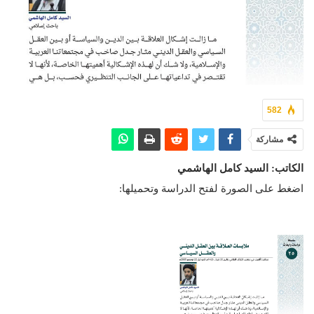
582
مشاركة
الكاتب: السيد كامل الهاشمي
اضغط على الصورة لفتح الدراسة وتحميلها: