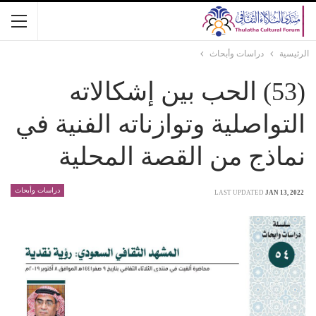
الرئيسية
دراسات وأبحاث
(53) الحب بين إشكالاته
التواصلية وتوازناته الفنية في
نماذج من القصة المحلية
دراسات وأبحاث
LAST UPDATED
JAN 13, 2022