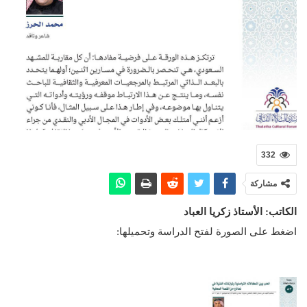
332
مشاركة
الكاتب: الأستاذ زكريا العباد
اضغط على الصورة لفتح الدراسة وتحميلها: