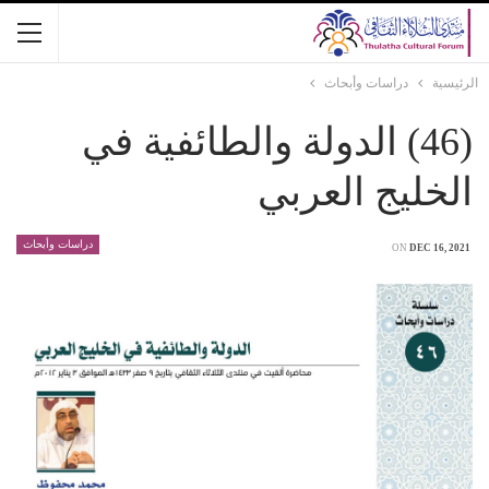
الرئيسية
دراسات وأبحاث
(46) الدولة والطائفية في
الخليج العربي
دراسات وأبحاث
ON
DEC 16, 2021