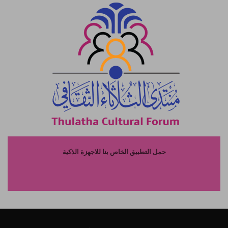
حمل التطبيق الخاص بنا للاجهزة الذكية