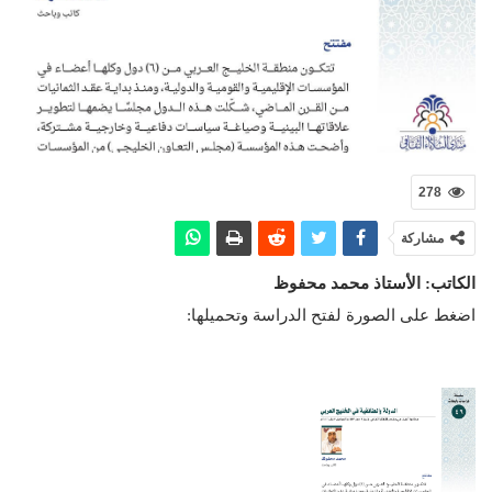
278
مشاركة
الكاتب: الأستاذ محمد محفوظ
اضغط على الصورة لفتح الدراسة وتحميلها: