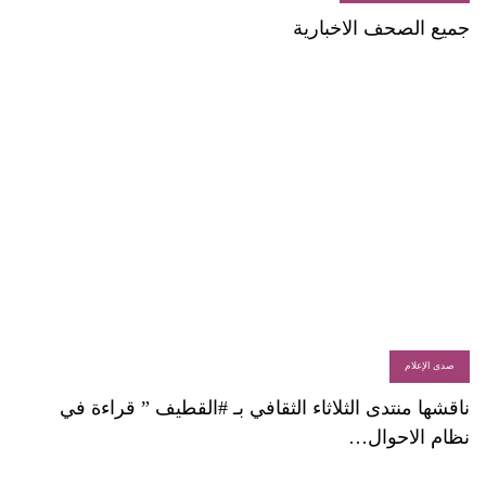
جميع الصحف الاخبارية
صدى الإعلام
ناقشها منتدى الثلاثاء الثقافي بـ #القطيف ” قراءة في
نظام الاحوال…