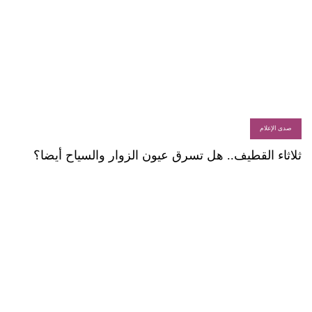
صدى الإعلام
ثلاثاء القطيف.. هل تسرق عيون الزوار والسياح أيضا؟