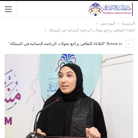
الرئيسية
البوم صور
الثلاثاء الثقافي يراجع تحولات الرياضة النسائية في المملكة
Return to "الثلاثاء الثقافي يراجع تحولات الرياضة النسائية في المملكة"