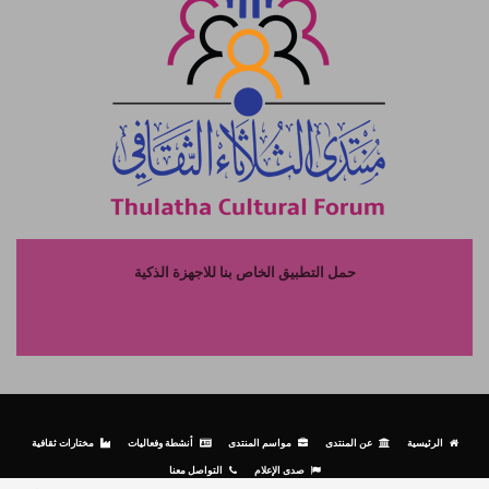
حمل التطبيق الخاص بنا للاجهزة الذكية
الرئيسية
عن المنتدى
مواسم المنتدى
أنشطة وفعاليات
مختارات ثقافية
صدى الإعلام
التواصل معنا