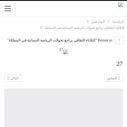
الرئيسية
البوم صور
الثلاثاء الثقافي يراجع تحولات الرياضة النسائية في المملكة
Return to "الثلاثاء الثقافي يراجع تحولات الرياضة النسائية في المملكة"
27
السابق
التالي