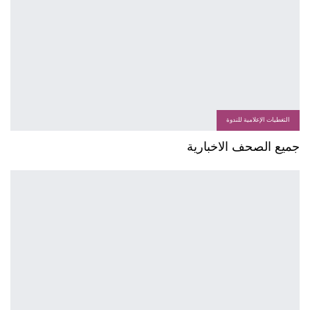
التغطيات الإعلامية للندوة
جميع الصحف الاخبارية