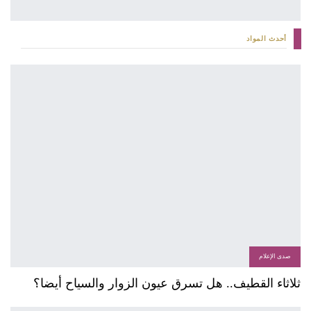
أحدث المواد
صدى الإعلام
ثلاثاء القطيف.. هل تسرق عيون الزوار والسياح أيضا؟