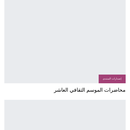
إصدارات المنتدى
محاضرات الموسم الثقافي العاشر