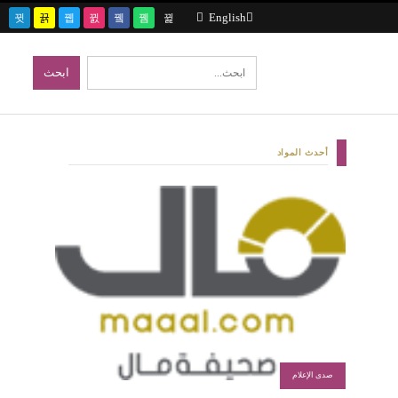
English
أحدث المواد
صدى الإعلام