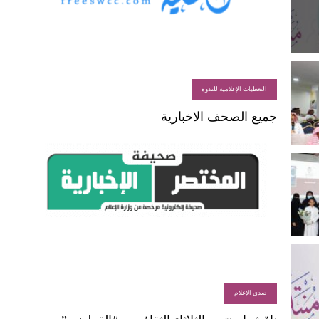
التغطيات الإعلامية للندوة
جميع الصحف الاخبارية
صدى الإعلام