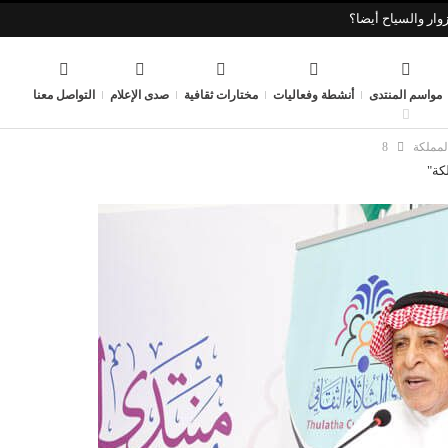
وار والسياح أيضا؟
مواسم المنتدى
أنشطة وفعاليات
مختارات ثقافية
صدى الإعلام
التواصل معنا
المملكة
8