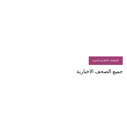
التغطيات الإعلامية للندوة
جميع الصحف الاخبارية