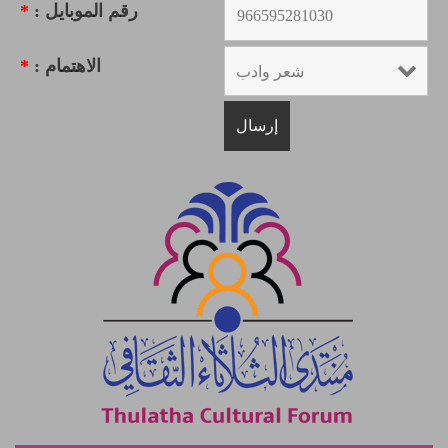
رقم الموبايل :
*
الاهتمام :
*