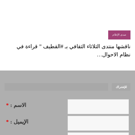
صدى الإعلام
ناقشها منتدى الثلاثاء الثقافي بـ #القطيف ” قراءة في
نظام الاحوال…
للإشتراك
الاسم :
*
الإيميل :
*