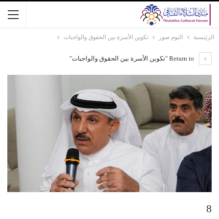
الرئيسية
البوم صور
تكوين الأسرة بين الحقوق والواجبات
Return to "تكوين الأسرة بين الحقوق والواجبات"
8