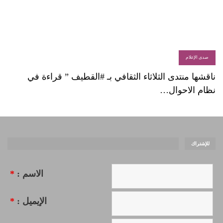
صدى الإعلام
ناقشها منتدى الثلاثاء الثقافي بـ #القطيف ” قراءة في
نظام الاحوال…
للإشتراك
الاسم :
*
الإيميل :
*