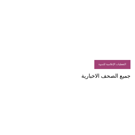
التغطيات الإعلامية للندوة
جميع الصحف الاخبارية