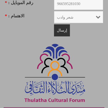
رقم الموبايل :
*
الاهتمام :
*