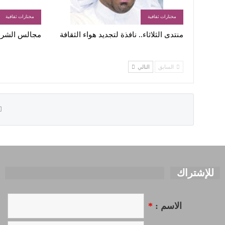
مختارات ثقافية
مختارات ثقافية
منتدى الثلاثاء.. نافذة لتجديد هواء الثقافة
مجالس الشرقي
السابق
التالي
للإشتراك
الاسم :
*