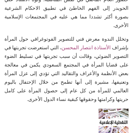
الحويدر إلى الفهم الخاطئ في تطبيق الاحكام الشرعية
بصورة أكثر تشددا مما هي عليه في المجتمعات الإسلامية
الأخرى.
وتخلل الندوة معرض فني للتصوير الفوتوغرافي حول المرأة
بإشراف
الأستاذة انتصار المحسن
، التي استعرضت تجربتها في
التصوير الضوئي، وقالت أن سبب تجربتها في تسليط الضوء
على قضايا المرأة في المجتمع السعودي يكمن في معالجة
بعض الأنظمة والأعراف والتقاليد التي تؤدي إلى عزل المرأة
وتعنيفها، مشيرة إلى أنها تطمح من خلال الإحتفال باليوم
العالمي للمرأة من كل عام إلى حصول المرأة على كامل
حريتها وكرامتها وحقوقها كبقية نساء الدول الأخرى.