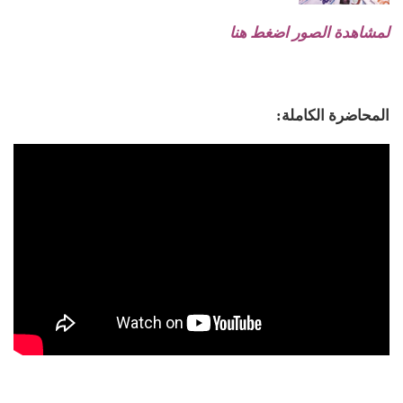
لمشاهدة الصور اضغط هنا
المحاضرة الكاملة: