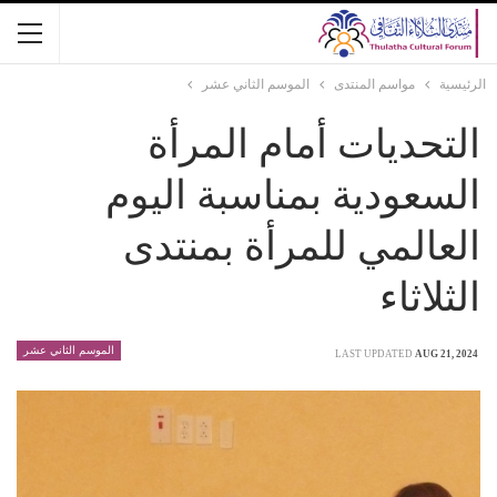
الرئيسية
مواسم المنتدى
الموسم الثاني عشر
التحديات أمام المرأة
السعودية بمناسبة اليوم
العالمي للمرأة بمنتدى
الثلاثاء
الموسم الثاني عشر
LAST UPDATED
AUG 21, 2024