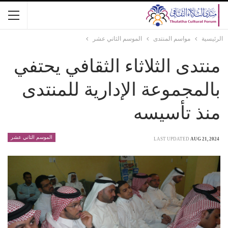
الرئيسية
مواسم المنتدى
الموسم الثاني عشر
منتدى الثلاثاء الثقافي يحتفي
بالمجموعة الإدارية للمنتدى
منذ تأسيسه
الموسم الثاني عشر
LAST UPDATED
AUG 21, 2024