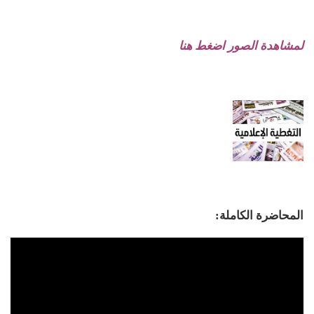
لمشاهدة الصور اضغط هنا
المحاضرة الكاملة: