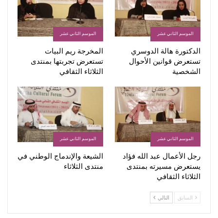
الموسم الثاني عشر
الموسم الثاني عشر
الدكتورة هالة الدوسري
المخرجة ريم البيات
تستعرض قوانين الأحوال
تستعرض تجربتها بمنتدى
الشخصية
الثلاثاء الثقافي
الموسم الثاني عشر
الموسم الثاني عشر
رجل الأعمال عبد الله فؤاد
الشيعة والإندماج الوطني في
يستعرض مسيرته بمنتدى
منتدى الثلاثاء
الثلاثاء الثقافي
السابق
التالي