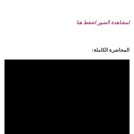
لمشاهدة الصور اضغط هنا
المحاضرة الكاملة: