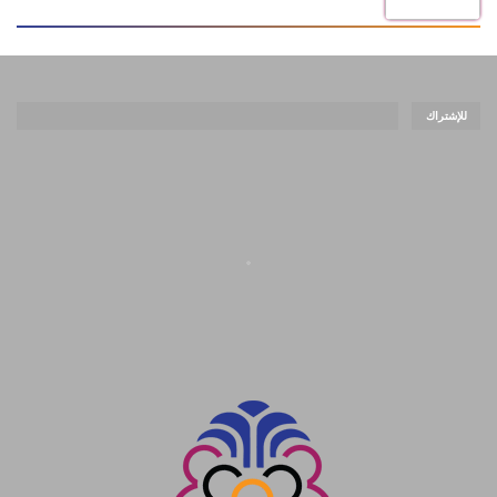
للإشتراك