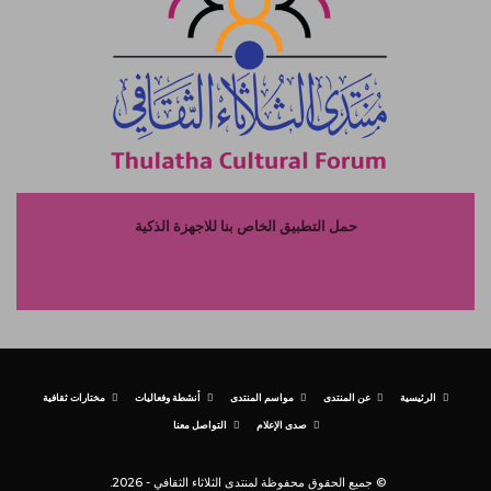
حمل التطبيق الخاص بنا للاجهزة الذكية
الرئيسية
عن المنتدى
مواسم المنتدى
أنشطة وفعاليات
مختارات ثقافية
صدى الإعلام
التواصل معنا
© جميع الحقوق محفوظة لمنتدى الثلاثاء الثقافي - 2026.