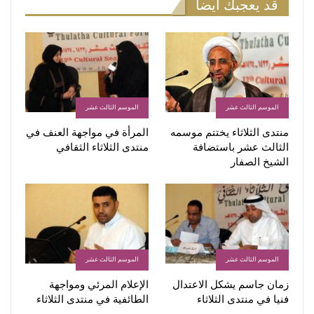
قد يعجبك أيضاً
الموسم الثالث عشر
الموسم الثالث عشر
منتدى الثلاثاء يختتم موسمه
المرأة في مواجهة العنف في
الثالث عشر باستضافة
منتدى الثلاثاء الثقافي
الشيخ الصفار
الموسم الثالث عشر
الموسم الثالث عشر
زمان جاسم يشكل الاعتدال
الإعلام المرئي ومواجهة
فنيا في منتدى الثلاثاء
الطائفية في منتدى الثلاثاء