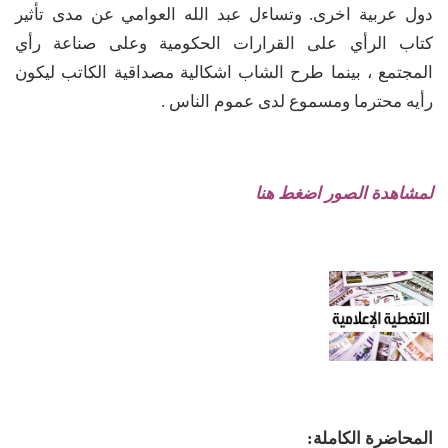
دول عربية اخرى. وتساءل عبد الله العوامي عن مدى تأثير
كتاب الرأي على القرارات الحكومية وعلى صناعة رأي
المجتمع ، بينما طرح الشاب اشكالية مصداقية الكاتب ليكون
رأيه محترما ومسموع لدى عموم الناس .
لمشاهدة الصور اضغط هنا
المحاضرة الكاملة: