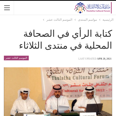
الرئيسية
مواسم المنتدى
الموسم الثالث عشر
كتابة الرأي في الصحافة
المحلية في منتدى الثلاثاء
الموسم الثالث عشر
LAST UPDATED
APR 28, 2021