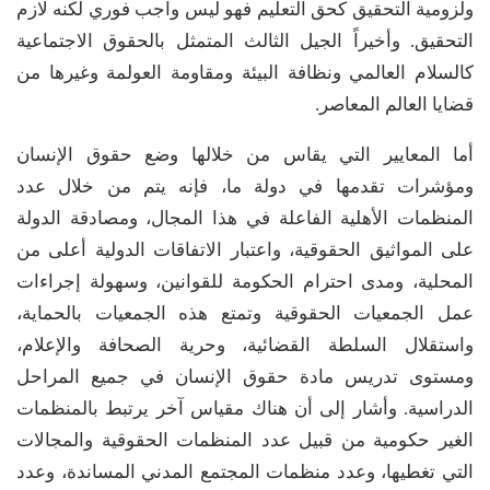
ولزومية التحقيق كحق التعليم فهو ليس واجب فوري لكنه لازم
التحقيق. وأخيراً الجيل الثالث المتمثل بالحقوق الاجتماعية
كالسلام العالمي ونظافة البيئة ومقاومة العولمة وغيرها من
قضايا العالم المعاصر.
أما المعايير التي يقاس من خلالها وضع حقوق الإنسان
ومؤشرات تقدمها في دولة ما، فإنه يتم من خلال عدد
المنظمات الأهلية الفاعلة في هذا المجال، ومصادقة الدولة
على المواثيق الحقوقية، واعتبار الاتفاقات الدولية أعلى من
المحلية، ومدى احترام الحكومة للقوانين، وسهولة إجراءات
عمل الجمعيات الحقوقية وتمتع هذه الجمعيات بالحماية،
واستقلال السلطة القضائية، وحرية الصحافة والإعلام،
ومستوى تدريس مادة حقوق الإنسان في جميع المراحل
الدراسية. وأشار إلى أن هناك مقياس آخر يرتبط بالمنظمات
الغير حكومية من قبيل عدد المنظمات الحقوقية والمجالات
التي تغطيها، وعدد منظمات المجتمع المدني المساندة، وعدد