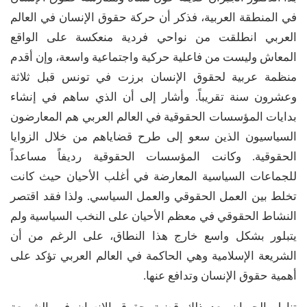
في المنطقة العربية، فذكر أن حركة حقوق الإنسان في العالم
العربي انطلقت من نواحي فردية منعكسة على الواقع
المعاش وليست من فاعلية حركية واجتماعية واسعة، وإن أقدم
منظمة عربية لحقوق الإنسان برزت في تونس قبل ثلاثة
وعشرون سنة تقريباً. وأشار إلى أن الذي ساهم في إنشاء
بدايات المؤسسات الحقوقية في العالم العربي هم المعارضون
السياسيون الذين سعو إلى طرح قضاياهم من خلال الزوايا
الحقوقية. وكانت المؤسسات الحقوقية رديفاً مساعداً
للجماعات السياسية المعارضة في أغلب الأحيان حيث كانت
تخلط بين العمل الحقوقي والعمل السياسي. ولذا فقد اقتصر
النشاط الحقوقي في معظم الأحيان على النخب السياسية ولم
يتبلور بشكل واسع خارج هذا النطاق، على الرغم من أن
الشريعة الإسلامية وهي الحاكمة في العالم العربي تؤكد على
أهمية حقوق الإنسان وتدافع عنها.