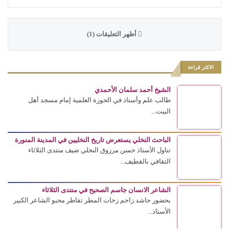
أظهر التعليقات (1)
الاكثر قراءة
الشيخ أحمد سلمان الأحمدي
طالب علم وأستاذ في الحوزة العلمية إمام مسجد أهل
البيت...
الباحث النخلي يستعرض تاريخ النخليين في المدينة المنورة
تناول الأستاذ حسن مرزوق النخلي ضيف منتدى الثلاثاء
الثقافي بالقطيف...
الشاعر الانسان جاسم الصحيح في منتدى الثلاثاء
بحضور حاشد زاحم زخات المطر تقاطر محبو الشاعر الكبير
الأستاذ...