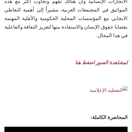
الانجازات الإنسانية وأن هنالك تفهم وتجاوب أكثر مع هذه
المواثيق في المجتمعات العربية، مشيراً إلى أهمية التعاطي
الايجابي مع المؤسسات المحلية الحكومية والأهلية المهتمة
بقضايا حقوق الإنسان والاستفادة منها لتعزيز الثقافة والفاعلية
في هذا المجال.
لمشاهدة الصور اضغط هنا
المحاضرة الكاملة: