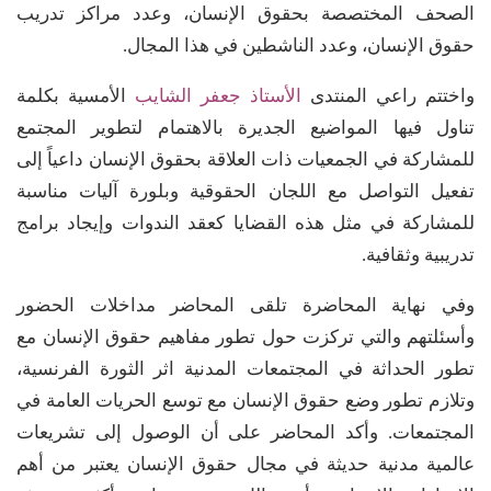
الصحف المختصصة بحقوق الإنسان، وعدد مراكز تدريب
حقوق الإنسان، وعدد الناشطين في هذا المجال.
واختتم راعي المنتدى
الأستاذ جعفر الشايب
الأمسية بكلمة
تناول فيها المواضيع الجديرة بالاهتمام لتطوير المجتمع
للمشاركة في الجمعيات ذات العلاقة بحقوق الإنسان داعياً إلى
تفعيل التواصل مع اللجان الحقوقية وبلورة آليات مناسبة
للمشاركة في مثل هذه القضايا كعقد الندوات وإيجاد برامج
تدريبية وثقافية.
وفي نهاية المحاضرة تلقى المحاضر مداخلات الحضور
وأسئلتهم والتي تركزت حول تطور مفاهيم حقوق الإنسان مع
تطور الحداثة في المجتمعات المدنية اثر الثورة الفرنسية،
وتلازم تطور وضع حقوق الإنسان مع توسع الحريات العامة في
المجتمعات. وأكد المحاضر على أن الوصول إلى تشريعات
عالمية مدنية حديثة في مجال حقوق الإنسان يعتبر من أهم