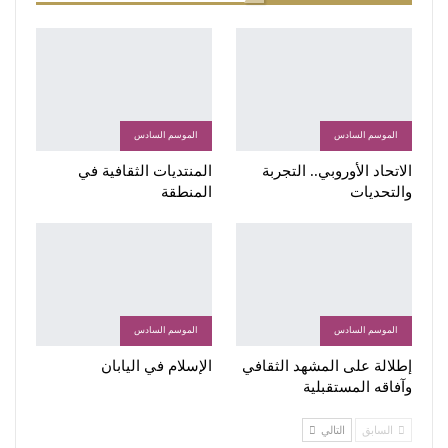
الموسم السادس
الموسم السادس
الاتحاد الأوروبي.. التجربة
المنتديات الثقافية في
والتحديات
المنطقة
الموسم السادس
الموسم السادس
إطلالة على المشهد الثقافي
الإسلام في اليابان
وآفاقه المستقبلية
السابق
التالي