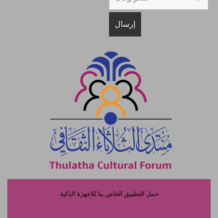
حمل التطبيق الخاص بنا للاجهزة الذكية