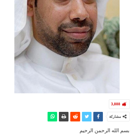
3,888
مشاركة
بسم الله الرحمن الرحيم