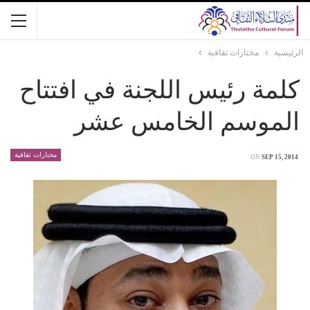
الرئيسية
مختارات ثقافية
كلمة رئيس اللجنة في افتتاح
الموسم الخامس عشر
مختارات ثقافية
ON
SEP 15, 2014