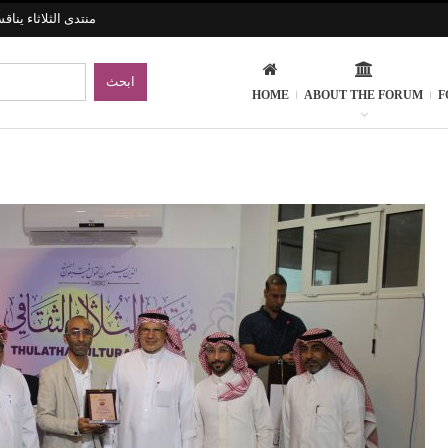
منتدى الثلاثاء ينا
HOME
ABOUT THE FORUM
F