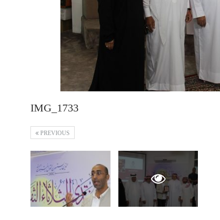
IMG_1733
PREVIOUS