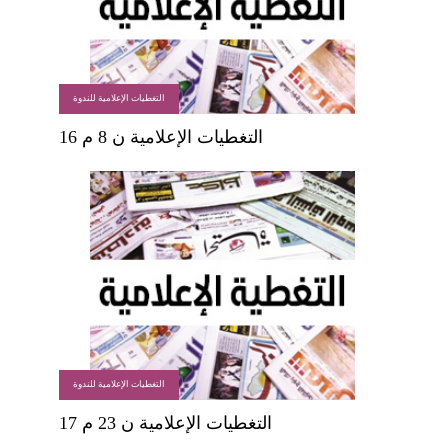
التغطيات الإعلامية للندوة
التغطيات الإعلامية ن 8 م 16
التغطيات الإعلامية للندوة
التغطيات الإعلامية ن 23 م 17