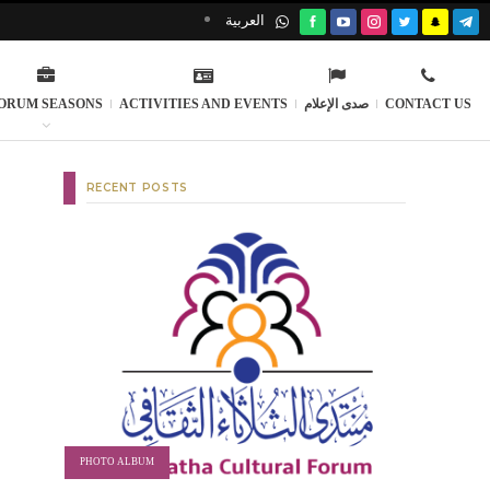
العربية
CONTACT US
صدى الإعلام
ACTIVITIES AND EVENTS
ORUM SEASONS
RECENT POSTS
PHOTO ALBUM