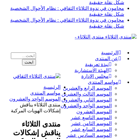
شكل نقلة حقيقية
محامون في ندوة الثلاثاء الثقافي : نظام الأحوال الشخصية
شكل نقلة حقيقية
محامون في ندوة الثلاثاء الثقافي : نظام الأحوال الشخصية
شكل نقلة حقيقية
منتدى الثلاثاء -
الرئيسية
عن المنتدى
نبذة تعريفية
الهيئة الاستشارية
مجلس الإدارة
مواسم المنتدى
الرئيسية
الموسم الرابع والعشرين
مواسم المنتدى
الموسم الثالث والعشرين
الموسم الواحد والعشرون
الموسم الثاني والعشرون
منتدى الثلاثاء يناقش
الموسم الواحد والعشرون
إشكالات الهويات المركبة
الموسم العشرون
الموسم التاسع عشر
منتدى الثلاثاء
الموسم الثامن عشر
الموسم السابع عشر
يناقش إشكالات
الموسم السادس عشر