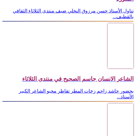
تناول الأستاذ حسن مرزوق النخلي ضيف منتدى الثلاثاء الثقافي
بالقطيف...
الشاعر الانسان جاسم الصحيح في منتدى الثلاثاء
بحضور حاشد زاحم زخات المطر تقاطر محبو الشاعر الكبير
الأستاذ...