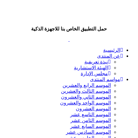
حمل التطبيق الخاص بنا للاجهزة الذكية
الرئيسية
عن المنتدى
نبذة تعريفية
الهيئة الاستشارية
مجلس الإدارة
مواسم المنتدى
الموسم الرابع والعشرين
الموسم الثالث والعشرين
الموسم الثاني والعشرون
الموسم الواحد والعشرون
الموسم العشرون
الموسم التاسع عشر
الموسم الثامن عشر
الموسم السابع عشر
الموسم السادس عشر
الموسم الخامس عشر