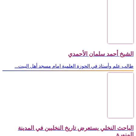
الشيخ أحمد سلمان الأحمدي
طالب علم وأستاذ في الحوزة العلمية إمام مسجد أهل البيت...
الباحث النخلي يستعرض تاريخ النخليين في المدينة
المنورة