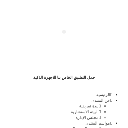
حمل التطبيق الخاص بنا للاجهزة الذكية
الرئيسية
عن المنتدى
نبذة تعريفية
الهيئة الاستشارية
مجلس الإدارة
مواسم المنتدى