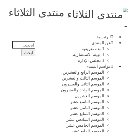
منتدى الثلاثاء
-
الرئيسية
عن المنتدى
نبذة تعريفية
الهيئة الاستشارية
مجلس الإدارة
مواسم المنتدى
الموسم الرابع والعشرين
الموسم الثالث والعشرين
الموسم الثاني والعشرون
الموسم الواحد والعشرون
الموسم العشرون
الموسم التاسع عشر
الموسم الثامن عشر
الموسم السابع عشر
الموسم السادس عشر
الموسم الخامس عشر
الموسم الرابع عشر