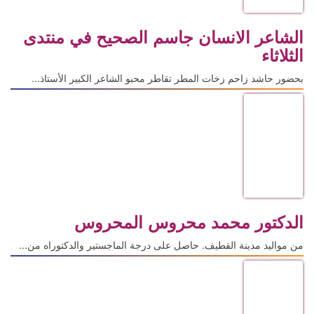
الشاعر الانسان جاسم الصحيح في منتدى
الثلاثاء
بحضور حاشد زاحم زخات المطر تقاطر محبو الشاعر الكبير الأستاذ...
الدكتور محمد محروس المحروس
من مواليد مدينة القطيف. حاصل على درجة الماجستير والدكتوراه من...