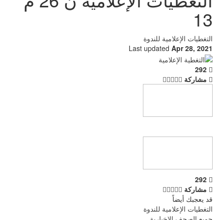
13
التغطيات الإعلامية للندوة
Last updated
Apr 28, 2021
292
مشاركة
292
مشاركة
قد يعجبك أيضاً
التغطيات الإعلامية للندوة
جميع الصحف الاخبارية