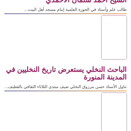
طالب علم وأستاذ في الحوزة العلمية إمام مسجد أهل البيت...
الباحث النخلي يستعرض تاريخ النخليين في
المدينة المنورة
تناول الأستاذ حسن مرزوق النخلي ضيف منتدى الثلاثاء الثقافي بالقطيف...