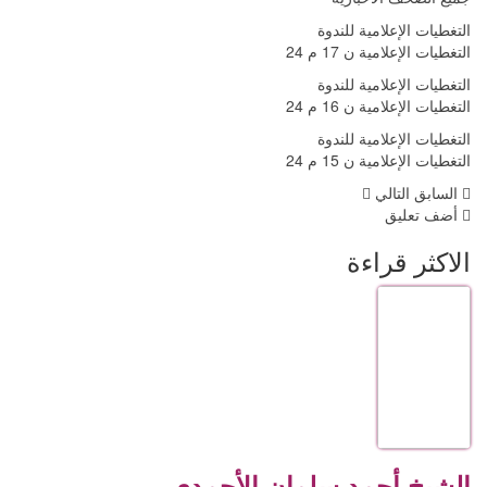
التغطيات الإعلامية للندوة
التغطيات الإعلامية ن 17 م 24
التغطيات الإعلامية للندوة
التغطيات الإعلامية ن 16 م 24
التغطيات الإعلامية للندوة
التغطيات الإعلامية ن 15 م 24
السابق
التالي
أضف تعليق
الاكثر قراءة
الشيخ أحمد سلمان الأحمدي