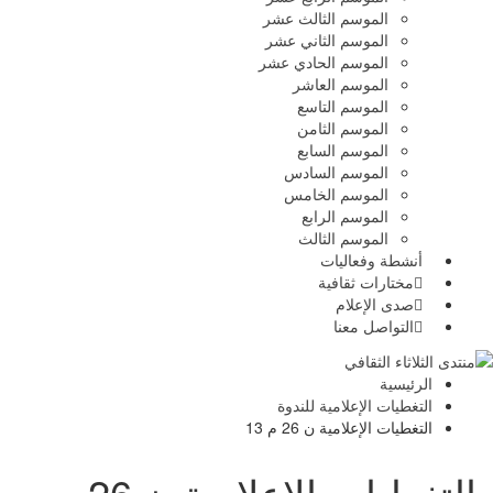
الموسم الثالث عشر
الموسم الثاني عشر
الموسم الحادي عشر
الموسم العاشر
الموسم التاسع
الموسم الثامن
الموسم السابع
الموسم السادس
الموسم الخامس
الموسم الرابع
الموسم الثالث
أنشطة وفعاليات
مختارات ثقافية
صدى الإعلام
التواصل معنا
الرئيسية
التغطيات الإعلامية للندوة
التغطيات الإعلامية ن 26 م 13
التغطيات الإعلامية ن 26 م