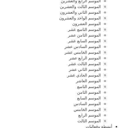
الموسم الرابع والعشرين
الموسم الثالث والعشرين
الموسم الثاني والعشرون
الموسم الواحد والعشرون
الموسم العشرون
الموسم التاسع عشر
الموسم الثامن عشر
الموسم السابع عشر
الموسم السادس عشر
الموسم الخامس عشر
الموسم الرابع عشر
الموسم الثالث عشر
الموسم الثاني عشر
الموسم الحادي عشر
الموسم العاشر
الموسم التاسع
الموسم الثامن
الموسم السابع
الموسم السادس
الموسم الخامس
الموسم الرابع
الموسم الثالث
أنشطة وفعاليات