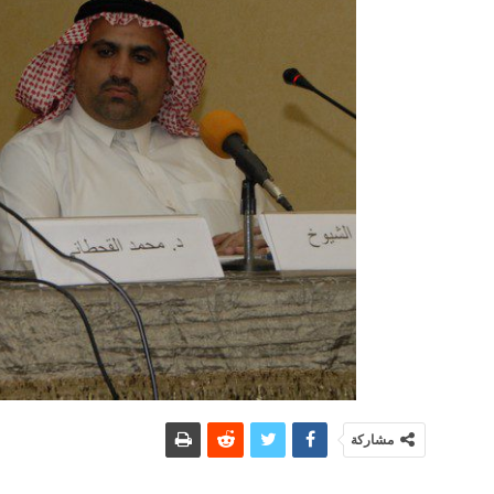
مشاركة