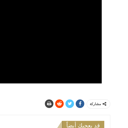
مشاركة
قد يعجبك أيضاً