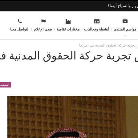
وار والسياح أيضا؟
مواسم المنتدى
أنشطة وفعاليات
مختارات ثقافية
صدى الإعلام
التواصل معنا
تجربة حركة الحقوق المدنية في امريكا
تجربة حركة الحقوق المدنية ف
الموسم 