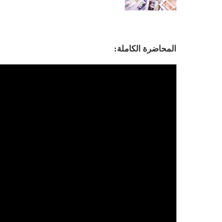
المحاضرة الكاملة: