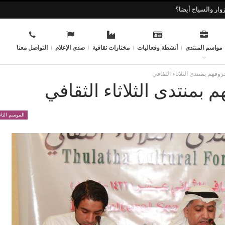
وار والسياح أيضا؟
مواسم المنتدى
أنشطة وفعاليات
مختارات ثقافية
صدى الإعلام
التواصل معنا
فهم بمنتدى الثلاثاء الثقافي
بمنتدى الثلاثاء الثقافي
الموسم الثا