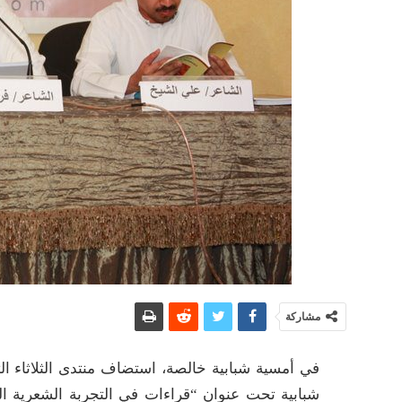
مشاركة
في أمسية شبابية خالصة، استضاف منتدى الثلاثاء 