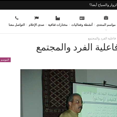
زوار والسياح أيضا؟
مواسم المنتدى
أنشطة وفعاليات
مختارات ثقافية
صدى الإعلام
التواصل معنا
فاعلية الفرد والمجتمع
اعلية الفرد والمجتمع
الموسم 