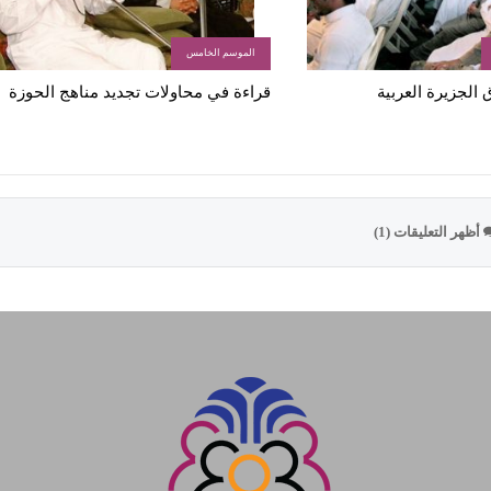
الموسم الخامس
الجزيرة العربية
قراءة في محاولات تجديد مناهج الحوزة
أظهر التعليقات (1)