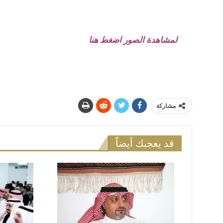
لمشاهدة الصور اضغط هنا
مشاركة
قد يعجبك أيضاً