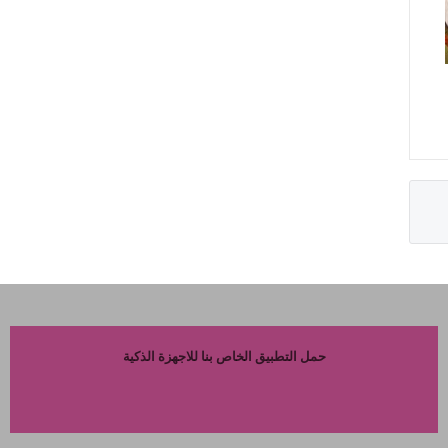
حمل التطبيق الخاص بنا للاجهزة الذكية