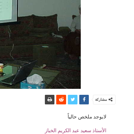
مشاركة
لايوجد ملخص حالياً
الأستاذ سعيد عبد الكريم الخباز