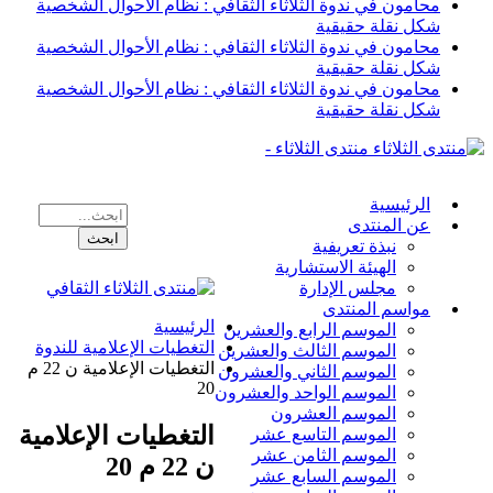
محامون في ندوة الثلاثاء الثقافي : نظام الأحوال الشخصية
شكل نقلة حقيقية
محامون في ندوة الثلاثاء الثقافي : نظام الأحوال الشخصية
شكل نقلة حقيقية
محامون في ندوة الثلاثاء الثقافي : نظام الأحوال الشخصية
شكل نقلة حقيقية
منتدى الثلاثاء -
الرئيسية
عن المنتدى
نبذة تعريفية
الهيئة الاستشارية
مجلس الإدارة
مواسم المنتدى
الرئيسية
الموسم الرابع والعشرين
التغطيات الإعلامية للندوة
الموسم الثالث والعشرين
التغطيات الإعلامية ن 22 م
الموسم الثاني والعشرون
20
الموسم الواحد والعشرون
الموسم العشرون
التغطيات الإعلامية
الموسم التاسع عشر
الموسم الثامن عشر
ن 22 م 20
الموسم السابع عشر