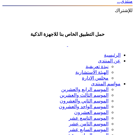
منتدى...
للإشتراك
حمل التطبيق الخاص بنا للاجهزة الذكية
الرئيسية
عن المنتدى
نبذة تعريفية
الهيئة الاستشارية
مجلس الإدارة
مواسم المنتدى
الموسم الرابع والعشرين
الموسم الثالث والعشرين
الموسم الثاني والعشرون
الموسم الواحد والعشرون
الموسم العشرون
الموسم التاسع عشر
الموسم الثامن عشر
الموسم السابع عشر