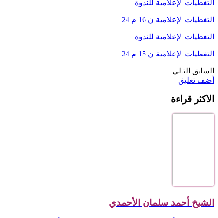
التغطيات الإعلامية للندوة
التغطيات الإعلامية ن 16 م 24
التغطيات الإعلامية للندوة
التغطيات الإعلامية ن 15 م 24
السابق
التالي
أضف تعليق
الاكثر قراءة
الشيخ أحمد سلمان الأحمدي