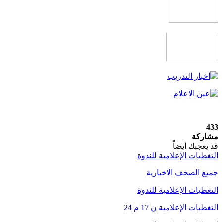
433
مشاركة
قد يعجبك أيضاً
التغطيات الإعلامية للندوة
جميع الصحف الاخبارية
التغطيات الإعلامية للندوة
التغطيات الإعلامية ن 17 م 24