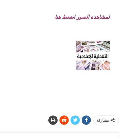
لمشاهدة الصور اضغط هنا
مشاركة