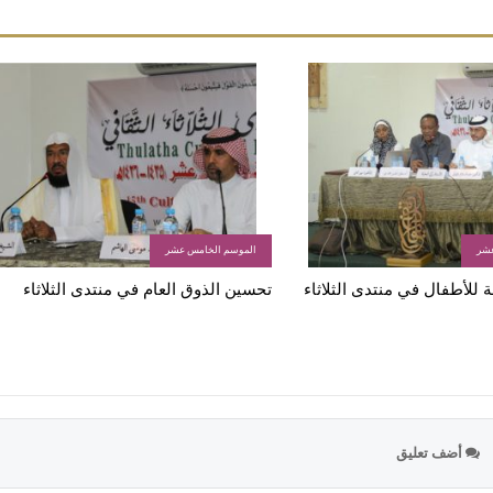
عشر
الموسم الخامس عشر
 للأطفال في منتدى الثلاثاء
تحسين الذوق العام في منتدى الثلاثاء
أضف تعليق