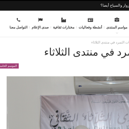
وار والسياح أيضا؟
مواسم المنتدى
أنشطة وفعاليات
مختارات ثقافية
صدى الإعلام
التواصل معنا
ات التمرد في منتدى الثلاثاء
رد في منتدى الثلاثاء
الموسم الخا