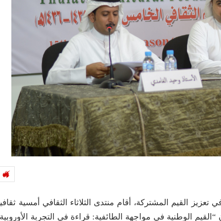
عزيز القيم المشتركة، أقام منتدى الثلاثاء الثقافي أمسية ثقافي
القيم الوطنية في مواجهة الطائفية: قراءة في التجربة الأوروبية