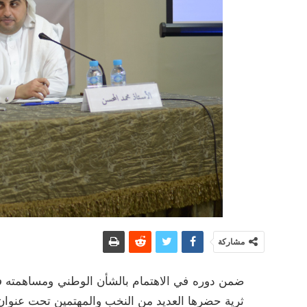
مشاركة
ضمن دوره في الاهتمام بالشأن الوطني ومساهمته في ت
ثرية حضرها العديد من النخب والمهتمين تحت عنوان “