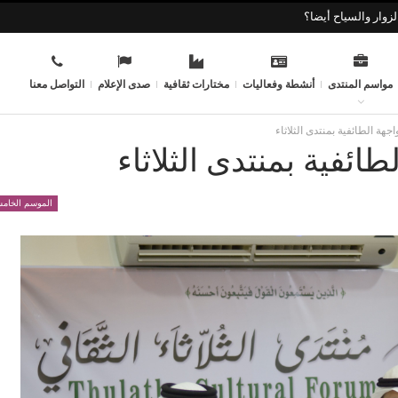
زوار والسياح أيضا؟
مواسم المنتدى
أنشطة وفعاليات
مختارات ثقافية
صدى الإعلام
التواصل معنا
جهة الطائفية بمنتدى الثلاثاء
ائفية بمنتدى الثلاثاء
الموسم الخا