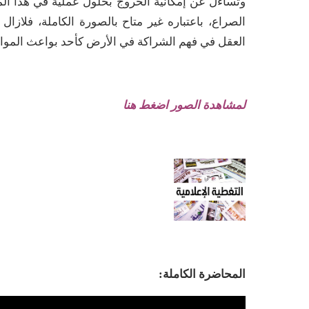
وتساءل عن إمكانية الخروج بحلول عملية في هذا الم
الصراع، باعتباره غير متاح بالصورة الكاملة، فلازا
العقل في فهم الشراكة في الأرض كأحد بواعث الموا
لمشاهدة الصور اضغط هنا
المحاضرة الكاملة: