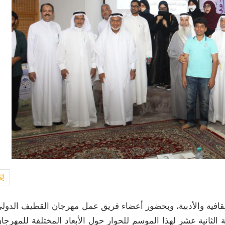
لثقافية والأدبية، وبحضور أعضاء فريق عمل مهرجان القطيف الدول
 الثانية عشر لهذا الموسم للحوار حول الأبعاد المختلفة للمهرجا