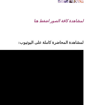
لمشاهد
ة ك
افة الصور اضغط هنا
لمشاهدة المحاضرة كاملة على اليوتيوب: