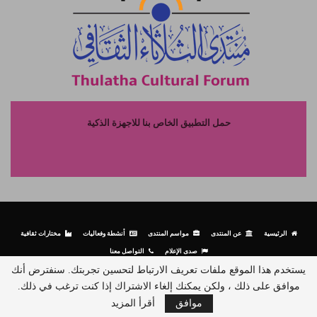
حمل التطبيق الخاص بنا للاجهزة الذكية
الرئيسية
عن المنتدى
مواسم المنتدى
أنشطة وفعاليات
مختارات ثقافية
صدى الإعلام
التواصل معنا
يستخدم هذا الموقع ملفات تعريف الارتباط لتحسين تجربتك. سنفترض أنك
موافق على ذلك ، ولكن يمكنك إلغاء الاشتراك إذا كنت ترغب في ذلك.
© جميع الحقوق محفوظة لمنتدى الثلاثاء الثقافي - 2026.
موافق
أقرأ المزيد