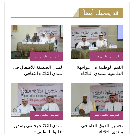
قد يعجبك أيضاً
الموسم الخامس عشر
الموسم الخامس عشر
القيم الوطنية في مواجهة
المدن الصديقة للأطفال في
الطائفية بمنتدى الثلاثاء
منتدى الثلاثاء الثقافي
الموسم الخامس عشر
الموسم الخامس عشر
تحسين الذوق العام في
منتدى الثلاثاء يحتفي بصدور
منتدى الثلاثاء
“قالوا القطيف”