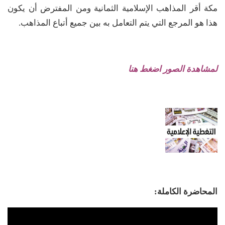
مكة أقر المذاهب الإسلامية الثمانية ومن المفترض أن يكون
هذا هو المرجع التي يتم التعامل به بين جميع أتباع المذاهب.
لمشاهدة الصور اضغط هنا
المحاضرة الكاملة: