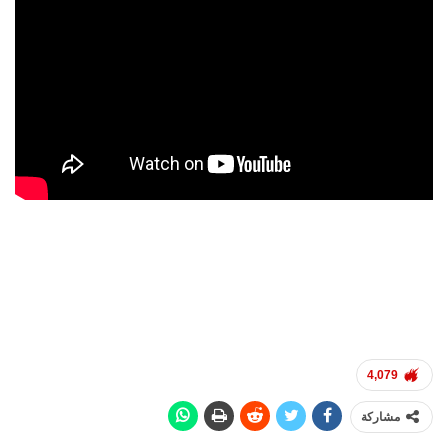
4,079
مشاركة