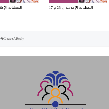
التغطيات الإعلامية ن 23 م 17
التغطيات الإعلامية 
Leave A Reply