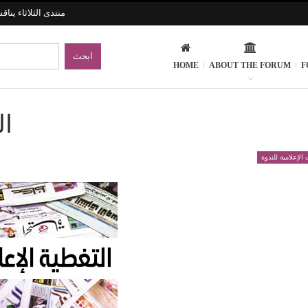
منتدى الثلاثاء ينا
HOME
ABOUT THE FORUM
F
ال
الإعلامية للندوة