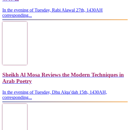
In the evening of Tuesday, Rabi Alawal 27th, 1430AH
corresponding...
Sheikh Al Mosa Reviews the Modern Techniques in
Arab Poetry
In the evening of Tuesday, Dhu Alqa’dah 15th, 1430AH,
corresponding...