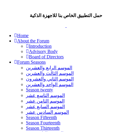
حمل التطبيق الخاص بنا للاجهزة الذكية
Home
About the Forum
Introduction
Advisory Body
Board of Directors
Forum Seasons
الموسم الرابع والعشرين
الموسم الثالث والعشرين
الموسم الثاني والعشرون
الموسم الواحد والعشرين
Season twenty
الموسم التاسع عشر
الموسم الثامن عشر
الموسم السابع عشر
الموسم السادس عشر
Season Fifteenth
Season Fourteenth
Season Thirteenth