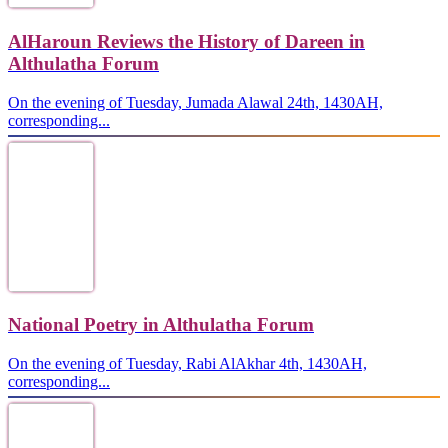
AlHaroun Reviews the History of Dareen in
Althulatha Forum
On the evening of Tuesday, Jumada Alawal 24th, 1430AH,
corresponding...
National Poetry in Althulatha Forum
On the evening of Tuesday, Rabi AlAkhar 4th, 1430AH,
corresponding...