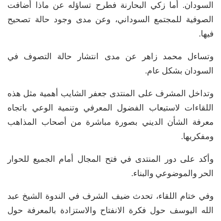
السودان. أما زكي البحارنة فطرح تساؤله عن ماذا أضافت
الصوفية للمجتمع السوداني، وعن مدى وجود حالة تصحيح
فيها.
وتساءل محمد زاهر عن مدى انتشار حالة التصوف في
السودان بشكل عام.
وتداخل المشرف على المنتدى جعفر الشايب أهمية مثل هذه
اللقاءات لاستيعاب الفضول المعرفي وتنمية الوعي باتجاه
معرفة الشأن الديني بصورة مباشرة من أصحاب المذاهب
ومفكريها.
وأكد على دور المنتدى في فتح المجال أمام الجميع للحوار
الحر والموضوعي والبناء.
وفي ختام اللقاء، تحدث ضيف الشرف في الندوة الشيخ عبد
الله اليوسف حول فكرة الانفتاح والاستزادة بالمعرفة حول