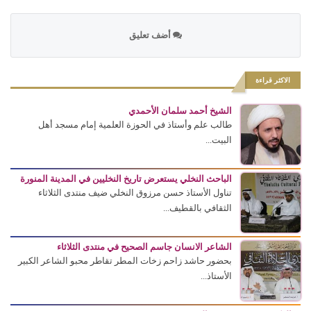
أضف تعليق
الاكثر قراءة
الشيخ أحمد سلمان الأحمدي
طالب علم وأستاذ في الحوزة العلمية إمام مسجد أهل
البيت...
الباحث النخلي يستعرض تاريخ النخليين في المدينة المنورة
تناول الأستاذ حسن مرزوق النخلي ضيف منتدى الثلاثاء
الثقافي بالقطيف...
الشاعر الانسان جاسم الصحيح في منتدى الثلاثاء
بحضور حاشد زاحم زخات المطر تقاطر محبو الشاعر الكبير
الأستاذ...