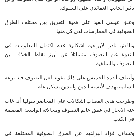
تأثير الجانب العقائدي على السلوك.
وعلق عيسى العيد على همية التفريق بين مختلف الطرق
الصوفية في الممارسات لدى كل منها.
وناقش نادر الابراهيم اشكالية عدم اكتمال المعلومات في
الندوة عن التصوف متسائلا عن أبرز نقاط الخلاف بين
التصوف والسلفية.
وأضاف أحمد الخميس على ذلك بقوله لعل التصوف فيه نزعة
انسانية تهدف لأنسنة الدين والتدين بشكل عام.
وطرحت هدى القصاب اشكالات على المحاضر بقولها أنه غاب
عنه الايحار في عمق عالم التصوف ومجالاته الواسعة المصنفة
في الكتب.
وتساءل فؤاد البراهيم عن الطرق الصوفية المختلفة في