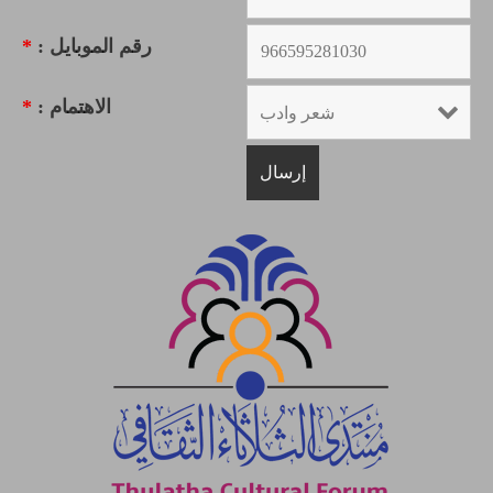
رقم الموبايل :
*
الاهتمام :
*