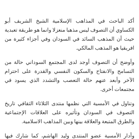
أكد الباحث في المذاهب الإسلامية الشيخ الشريف أبو
الكساوي أن التصوف ليس مذهبا منعزلا وانما هو طريقة تعبدية
حيث أن المذهب السائد في السودان وفي أجزاء كثيرة من
افريقيا هو المذهب المالكي.
وأوضح أن التصوف أوجد لدى المجتمع السوداني حالة من
التسامح والانفتاح والسكون النفسي والقدرة على احترام
الآخر وأبعد عنهم حالة التعصب والتشدد الذي يسود في
مجتمعات أخرى.
وتناول في الأمسية التي نظمها منتدى الثلاثاء الثقافي تاريخ
التصوف في السودان وتأثيره على العلاقات الإجتماعية
والطرق المتبعة والعلاقة بينها وبين المذاهب الاسلامية.
وأدار الأمسية عضو المنتدى وليد الهاشم، كما شارك فيها