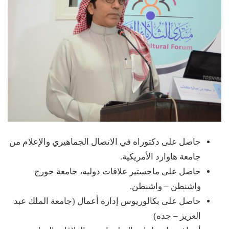
حاصل على دكتوراه في الاتصال الجماهيري والإعلام من
جامعة هاوارد الأمريكية.
حاصل على ماجستير علاقات دوليه، جامعة جورج
واشنطن – واشنطن.
حاصل على بكالوريوس إدارة أعمال (جامعة الملك عبد
العزيز – جده)