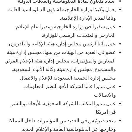
أستاذ متعاون لمادة الدبلوماسية والعلاقات الدولية
يعمل وكيلا لوزارة الخارجية لشؤون الدبلوماسية العامة
ونائبا لمدير الإدارة الإعلامية.
عمل سفيرا في وزارة الخارجية ومديرا عام للإعلام
الخارجي والمتحدث الرسمي للوزارة.
عمل نائبا لرئيس مجلس إدارة هيئة الإذاعة والتلفزيون.
عضو في العديد من الهيئات من بينها: مجلس إدارة هيئة
المعارض والمؤتمرات، مجلس إدارة هيئة الإعلام المرئي
والمسموع، مجلس إدارة هيئة وكالة الأنباء السعودية،
مجلس إدارة الجمعية السعودية للإعلام والاتصال
عمل مديرا عاما لشركة الأفق لنظم المعلومات
والاتصالات
عمل مديرا لمكتب للشركة السعودية للأبحاث والنشر
في أمريكا
متحدث رئيس في العديد من المؤتمرات داخل المملكة
وخارجها عن الدبلوماسية العامة والإعلام الجديد