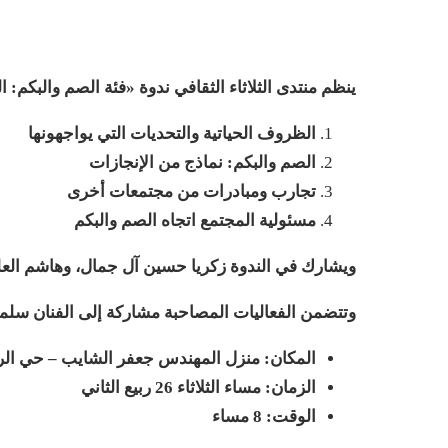
ينظم منتدى الثلاثاء الثقافي ندوة «فئة الصم والبكم
الظروف الحياتية والتحديات التي يواجهونها
الصم والبكم: نماذج من الإنجازات
تجارب ومبادرات من مجتمعات أخرى
مسئولية المجتمع اتجاه الصم والبكم
ويشارك في الندوة زكريا حسين آل جمال، وهاشم العل
وتتضمن الفعاليات المصاحبة مشاركة إلى الفنان سلما
المكان: منزل المهندس جعفر الشايب – حي الر
الزمان: مساء الثلاثاء 26 ربيع الثاني
الوقت: 8 مساء