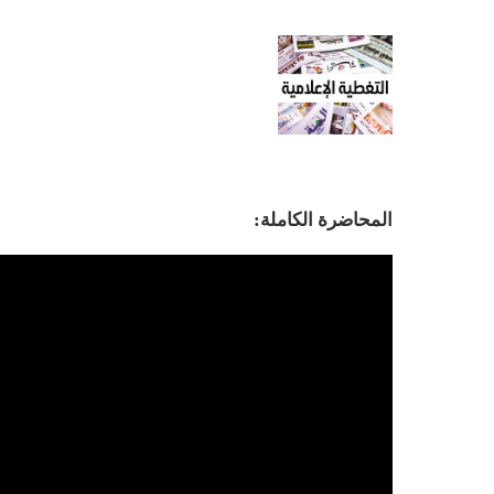
المحاضرة الكاملة: