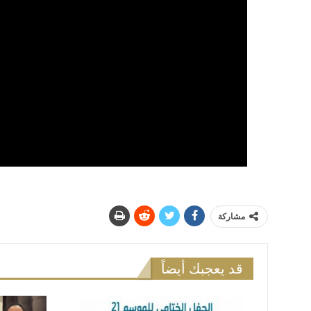
مشاركة
قد يعجبك أيضاً