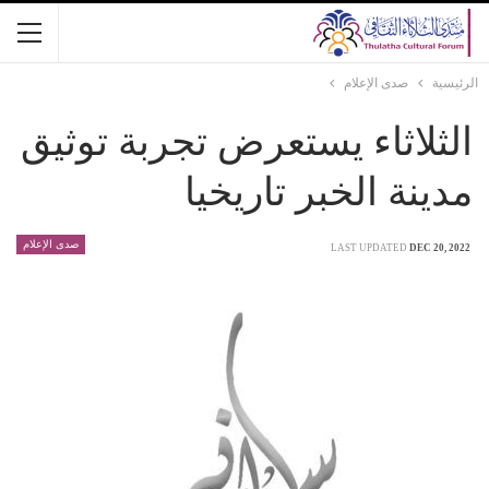
الرئيسية
صدى الإعلام
الثلاثاء يستعرض تجربة توثيق
مدينة الخبر تاريخيا
صدى الإعلام
LAST UPDATED
DEC 20, 2022