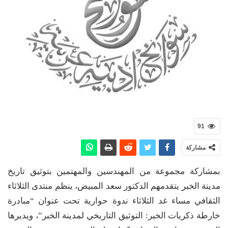
91
مشاركة
بمشاركة مجموعة من المهندسين والمهتمين بتوثيق تاريخ
مدينة الخبر يتقدمهم الدكتور سعد المبيض، ينظم منتدى الثلاثاء
الثقافي مساء غد الثلاثاء ندوة حوارية تحت عنوان “مبادرة
خارطة ذكريات الخبر: التوثيق التاريخي لمدينة الخبر”، ويديرها