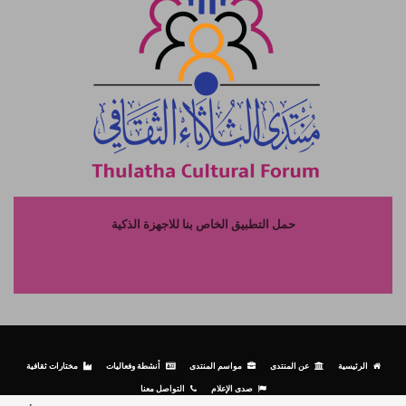
حمل التطبيق الخاص بنا للاجهزة الذكية
الرئيسية
عن المنتدى
مواسم المنتدى
أنشطة وفعاليات
مختارات ثقافية
صدى الإعلام
التواصل معنا