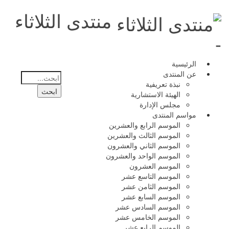
منتدى الثلاثاء
-
الرئيسية
عن المنتدى
نبذة تعريفية
الهيئة الاستشارية
مجلس الإدارة
مواسم المنتدى
الموسم الرابع والعشرين
الموسم الثالث والعشرين
الموسم الثاني والعشرون
الموسم الواحد والعشرون
الموسم العشرون
الموسم التاسع عشر
الموسم الثامن عشر
الموسم السابع عشر
الموسم السادس عشر
الموسم الخامس عشر
الموسم الرابع عشر