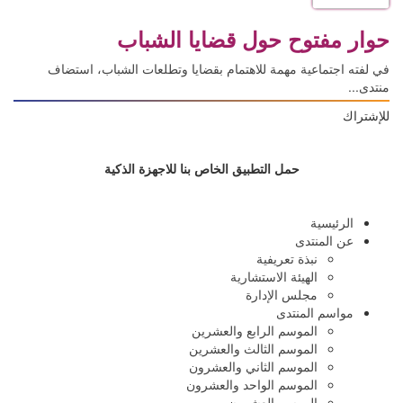
حوار مفتوح حول قضايا الشباب
في لفته اجتماعية مهمة للاهتمام بقضايا وتطلعات الشباب، استضاف
منتدى...
للإشتراك
حمل التطبيق الخاص بنا للاجهزة الذكية
الرئيسية
عن المنتدى
نبذة تعريفية
الهيئة الاستشارية
مجلس الإدارة
مواسم المنتدى
الموسم الرابع والعشرين
الموسم الثالث والعشرين
الموسم الثاني والعشرون
الموسم الواحد والعشرون
الموسم العشرون