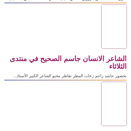
الشاعر الانسان جاسم الصحيح في منتدى
الثلاثاء
بحضور حاشد زاحم زخات المطر تقاطر محبو الشاعر الكبير الأستاذ...