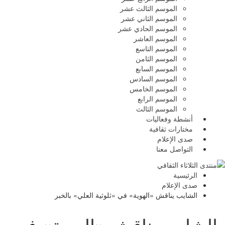
الموسم الثالث عشر
الموسم الثاني عشر
الموسم الحادي عشر
الموسم العاشر
الموسم التاسع
الموسم الثامن
الموسم السابع
الموسم السادس
الموسم الخامس
الموسم الرابع
الموسم الثالث
أنشطة وفعاليات
مختارات ثقافية
صدى الإعلام
التواصل معنا
الرئيسية
صدى الإعلام
الشايب يناقش «الهوية» في «ثلوثية العلي» بالخبر
الشايب يناقش «الهوية» في