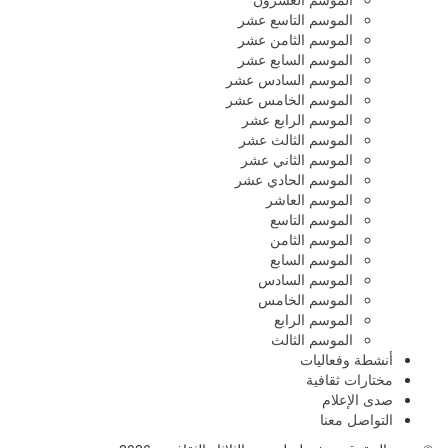
الموسم التاسع عشر
الموسم الثامن عشر
الموسم السابع عشر
الموسم السادس عشر
الموسم الخامس عشر
الموسم الرابع عشر
الموسم الثالث عشر
الموسم الثاني عشر
الموسم الحادي عشر
الموسم العاشر
الموسم التاسع
الموسم الثامن
الموسم السابع
الموسم السادس
الموسم الخامس
الموسم الرابع
الموسم الثالث
أنشطة وفعاليات
مختارات ثقافية
صدى الإعلام
التواصل معنا