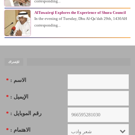
corresponding...
AlTuwairqi Explores the Experience of Shura Council
In the evening of Tuesday, Dhu Al-Qa’dah 29th, 1430AH
corresponding...
للإشتراك
*
الاسم :
*
الإيميل :
*
رقم الموبايل :
*
الاهتمام :