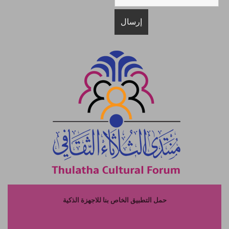
حمل التطبيق الخاص بنا للاجهزة الذكية