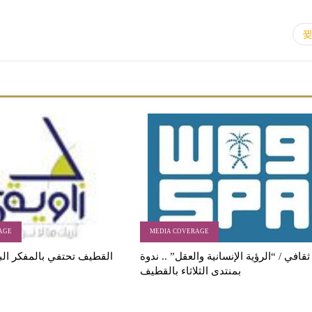
AGE
MEDIA COVERAGE
ثقافي / “الرؤية الإنسانية والعقل” .. ندوة
القطيف تحتفي بالمفكر الب
بمنتدى الثلاثاء بالقطيف