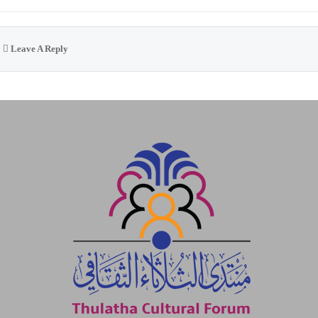
Leave A Reply