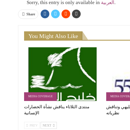
Sorry, this entry is only available in
العربية
.
Share
You Might Also Like
MEDIA COVERAGE
MEDIA COVER
ليهي وتناقش
منتدى الثلاثاء يناقش نشأة الحضارات
نظرياته
الإنسانية
PREV
NEXT