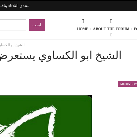
منتدى الثلاثاء ينا
HOME
ABOUT THE FORUM
F
الشيخ ابو الكسا
الشيخ ابو الكساوي يستعرض
MEDIA CO